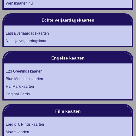
Wenskaarten.nu
Echte verjaardagskaarten
Lassa verjaardagskaarten
Natasja verjaardagskaart
Engelse kaarten
123 Greetings kaarten
Blue Mountain kaarten
HallMark kaarten
Original Cards
Film kaarten
Lord o. t. Rings kaarten
Movie kaarten