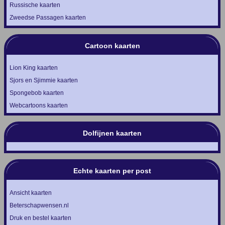
Russische kaarten
Zweedse Passagen kaarten
Cartoon kaarten
Lion King kaarten
Sjors en Sjimmie kaarten
Spongebob kaarten
Webcartoons kaarten
Dolfijnen kaarten
Echte kaarten per post
Ansicht kaarten
Beterschapwensen.nl
Druk en bestel kaarten