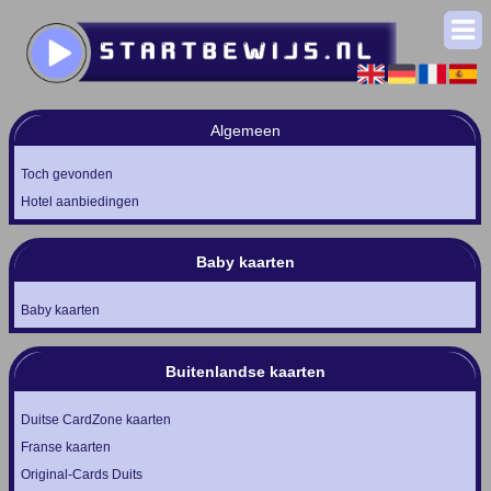
Algemeen
Toch gevonden
Hotel aanbiedingen
Baby kaarten
Baby kaarten
Buitenlandse kaarten
Duitse CardZone kaarten
Franse kaarten
Original-Cards Duits