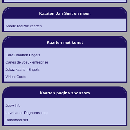
Kaarten Jan Smit en meer.
Anouk Teeuwe kaarten
Kaarten met kunst
Care2 kaarten Engels
Cartes de voeux entreprise
Jokaz kaarten Engels
Virtual Cards
Kaarten pagina sponsors
Jouw Info
LoveLanes Daghoroscoop
RandmeerNet