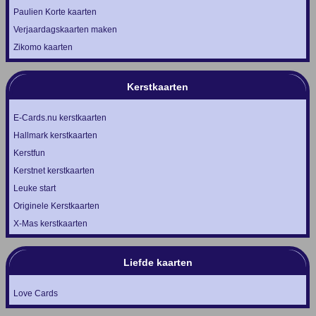
Paulien Korte kaarten
Verjaardagskaarten maken
Zikomo kaarten
Kerstkaarten
E-Cards.nu kerstkaarten
Hallmark kerstkaarten
Kerstfun
Kerstnet kerstkaarten
Leuke start
Originele Kerstkaarten
X-Mas kerstkaarten
Liefde kaarten
Love Cards