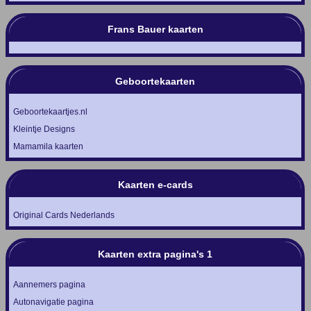
Frans Bauer kaarten
Geboortekaarten
Geboortekaartjes.nl
Kleintje Designs
Mamamila kaarten
Kaarten e-cards
Original Cards Nederlands
Kaarten extra pagina's 1
Aannemers pagina
Autonavigatie pagina