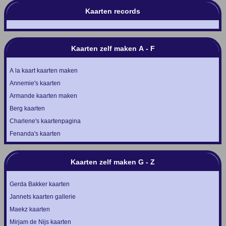
Kaarten records
Kaarten zelf maken A - F
A la kaart kaarten maken
Annemie's kaarten
Armande kaarten maken
Berg kaarten
Charlene's kaartenpagina
Fenanda's kaarten
Kaarten zelf maken G - Z
Gerda Bakker kaarten
Jannets kaarten gallerie
Maekz kaarten
Mirjam de Nijs kaarten