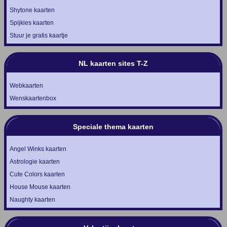
Shytone kaarten
Spijkies kaarten
Stuur je gratis kaartje
NL kaarten sites T-Z
Webkaarten
Wenskaartenbox
Speciale thema kaarten
Angel Winks kaarten
Astrologie kaarten
Cute Colors kaarten
House Mouse kaarten
Naughty kaarten